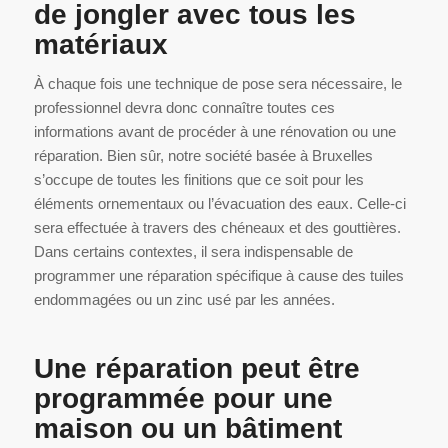
de jongler avec tous les
matériaux
À chaque fois une technique de pose sera nécessaire, le
professionnel devra donc connaître toutes ces
informations avant de procéder à une rénovation ou une
réparation. Bien sûr, notre société basée à Bruxelles
s’occupe de toutes les finitions que ce soit pour les
éléments ornementaux ou l’évacuation des eaux. Celle-ci
sera effectuée à travers des chéneaux et des gouttières.
Dans certains contextes, il sera indispensable de
programmer une réparation spécifique à cause des tuiles
endommagées ou un zinc usé par les années.
Une réparation peut être
programmée pour une
maison ou un bâtiment