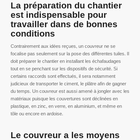
La préparation du chantier
est indispensable pour
travailler dans de bonnes
conditions
Contrairement aux idées reçues, un couvreur ne se
focalise pas seulement sur la pose des différentes tuiles. Il
doit préparer le chantier en installant les échafaudages
tout en se penchant sur les dispositifs de sécurité. Si
certains raccords sont effectués, il sera notamment
judicieux de transporter le ciment, le plâtre afin de gagner
du temps. Un couvreur est aussi amené à jongler avec les
matériaux puisque les couvertures sont déclinées en
plastique, en zinc, en verre, en aluminium, et même en
tôle ou encore en ardoise.
Le couvreur a les moyens