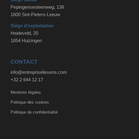
Pepingensesteenweg, 138
1600 Sint-Pieters-Leeuw
Siège d’exploitation
Heideveld, 20
1654 Huizingen
CONTACT
info@entrepriselievens.com
+32 2 644 12 17
Mentions légales
Politique des cookies
Politique de confidentialité