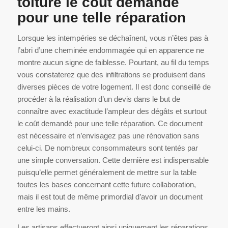
toiture le coût demandé
pour une telle réparation
Lorsque les intempéries se déchaînent, vous n’êtes pas à
l’abri d’une cheminée endommagée qui en apparence ne
montre aucun signe de faiblesse. Pourtant, au fil du temps
vous constaterez que des infiltrations se produisent dans
diverses pièces de votre logement. Il est donc conseillé de
procéder à la réalisation d’un devis dans le but de
connaître avec exactitude l’ampleur des dégâts et surtout
le coût demandé pour une telle réparation. Ce document
est nécessaire et n’envisagez pas une rénovation sans
celui-ci. De nombreux consommateurs sont tentés par
une simple conversation. Cette dernière est indispensable
puisqu’elle permet généralement de mettre sur la table
toutes les bases concernant cette future collaboration,
mais il est tout de même primordial d’avoir un document
entre les mains.
Les artisans effectueront ainsi uniquement les réparations