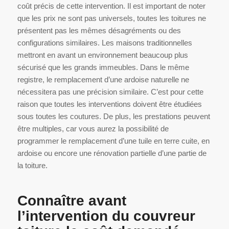
coût précis de cette intervention. Il est important de noter
que les prix ne sont pas universels, toutes les toitures ne
présentent pas les mêmes désagréments ou des
configurations similaires. Les maisons traditionnelles
mettront en avant un environnement beaucoup plus
sécurisé que les grands immeubles. Dans le même
registre, le remplacement d’une ardoise naturelle ne
nécessitera pas une précision similaire. C’est pour cette
raison que toutes les interventions doivent être étudiées
sous toutes les coutures. De plus, les prestations peuvent
être multiples, car vous aurez la possibilité de
programmer le remplacement d’une tuile en terre cuite, en
ardoise ou encore une rénovation partielle d’une partie de
la toiture.
Connaître avant
l’intervention du couvreur