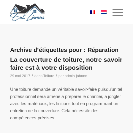
Archive d’étiquettes pour :
Réparation
La couverture de toiture, notre savoir
faire est à votre disposition
/
/
29 mai 2017
dans
Toiture
par
admin-johann
Une toiture demande un véritable savoir-faire puisqu’un tel
professionnel sera amené à préparer le chantier, à jongler
avec les matériaux, les finitions tout en programmant un
entretien de la couverture. Cela nécessite des
compétences précises.