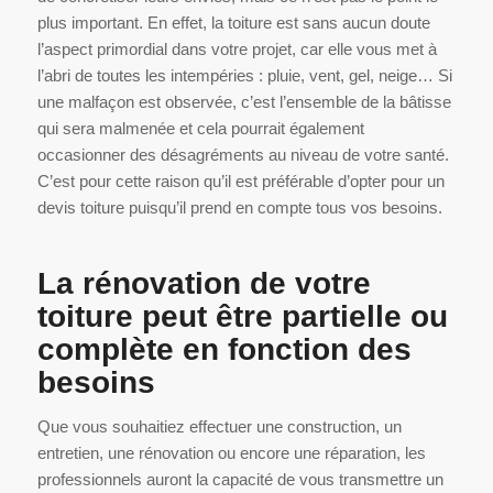
plus important. En effet, la toiture est sans aucun doute
l’aspect primordial dans votre projet, car elle vous met à
l’abri de toutes les intempéries : pluie, vent, gel, neige… Si
une malfaçon est observée, c’est l’ensemble de la bâtisse
qui sera malmenée et cela pourrait également
occasionner des désagréments au niveau de votre santé.
C’est pour cette raison qu’il est préférable d’opter pour un
devis toiture puisqu’il prend en compte tous vos besoins.
La rénovation de votre
toiture peut être partielle ou
complète en fonction des
besoins
Que vous souhaitiez effectuer une construction, un
entretien, une rénovation ou encore une réparation, les
professionnels auront la capacité de vous transmettre un