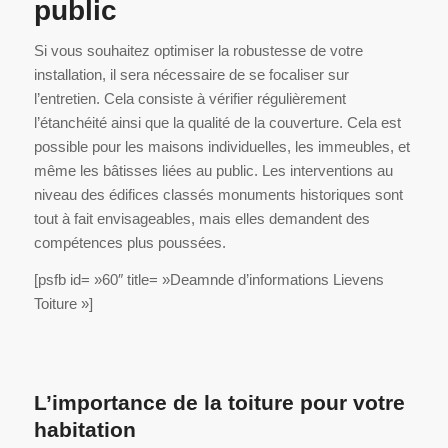
public
Si vous souhaitez optimiser la robustesse de votre
installation, il sera nécessaire de se focaliser sur
l’entretien. Cela consiste à vérifier régulièrement
l’étanchéité ainsi que la qualité de la couverture. Cela est
possible pour les maisons individuelles, les immeubles, et
même les bâtisses liées au public. Les interventions au
niveau des édifices classés monuments historiques sont
tout à fait envisageables, mais elles demandent des
compétences plus poussées.
[psfb id= »60″ title= »Deamnde d’informations Lievens
Toiture »]
L’importance de la toiture pour votre
habitation