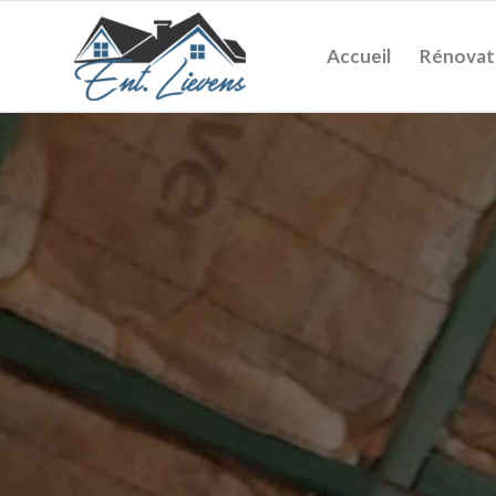
Accueil
Rénovat